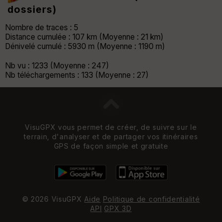
dossiers)
Nombre de traces : 5
Distance cumulée : 107 km (Moyenne : 21 km)
Dénivelé cumulé : 5930 m (Moyenne : 1190 m)
Nb vu : 1233 (Moyenne : 247)
Nb téléchargements : 133 (Moyenne : 27)
VisuGPX vous permet de créer, de suivre sur le
terrain, d'analyser et de partager vos itinéraires
GPS de façon simple et gratuite
© 2026 VisuGPX
Aide
Politique de confidentialité
API
GPX 3D