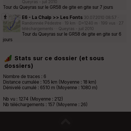
Queyras - juil 2010
Tour du Queyras sur le GR58 de gite en gite sur 7 jours
E6 - La Chalp >> Les Fonts
30.07.2010 08:57 ·
Randonnée Pédestre · 19 km · D+1240 m · 199 vus · 27
téléchargements · · Queyras - juil 2010
Tour du Queyras sur le GR58 de gite en gite sur 6
jours
Stats sur ce dossier (et sous
dossiers)
Nombre de traces : 6
Distance cumulée : 105 km (Moyenne : 18 km)
Dénivelé cumulé : 6510 m (Moyenne : 1080 m)
Nb vu : 1274 (Moyenne : 212)
Nb téléchargements : 157 (Moyenne : 26)