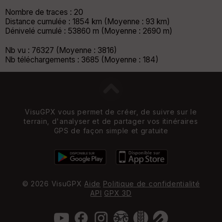
Nombre de traces : 20
Distance cumulée : 1854 km (Moyenne : 93 km)
Dénivelé cumulé : 53860 m (Moyenne : 2690 m)
Nb vu : 76327 (Moyenne : 3816)
Nb téléchargements : 3685 (Moyenne : 184)
VisuGPX vous permet de créer, de suivre sur le
terrain, d'analyser et de partager vos itinéraires
GPS de façon simple et gratuite
© 2026 VisuGPX
Aide
Politique de confidentialité
API
GPX 3D