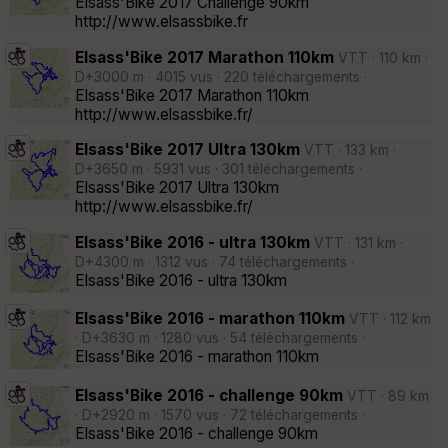
Elsass'Bike 2017 Challenge 90km
http://www.elsassbike.fr
Elsass'Bike 2017 Marathon 110km
VTT · 110 km ·
D+3000 m · 4015 vus · 220 téléchargements ·
Elsass'Bike 2017 Marathon 110km
http://www.elsassbike.fr/
Elsass'Bike 2017 Ultra 130km
VTT · 133 km ·
D+3650 m · 5931 vus · 301 téléchargements ·
Elsass'Bike 2017 Ultra 130km
http://www.elsassbike.fr/
Elsass'Bike 2016 - ultra 130km
VTT · 131 km ·
D+4300 m · 1312 vus · 74 téléchargements ·
Elsass'Bike 2016 - ultra 130km
Elsass'Bike 2016 - marathon 110km
VTT · 112 km
· D+3630 m · 1280 vus · 54 téléchargements ·
Elsass'Bike 2016 - marathon 110km
Elsass'Bike 2016 - challenge 90km
VTT · 89 km
· D+2920 m · 1570 vus · 72 téléchargements ·
Elsass'Bike 2016 - challenge 90km