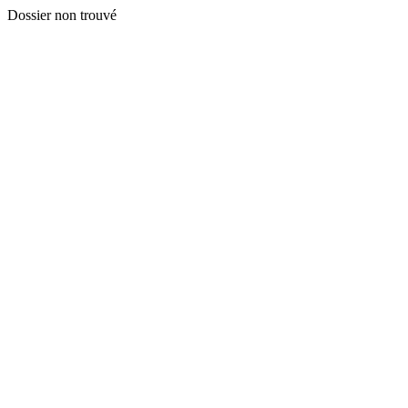
Dossier non trouvé