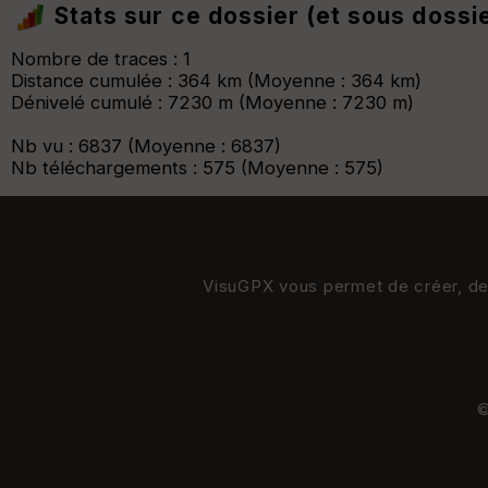
Stats sur ce dossier (et sous dossi
Nombre de traces : 1
Distance cumulée : 364 km (Moyenne : 364 km)
Dénivelé cumulé : 7230 m (Moyenne : 7230 m)
Nb vu : 6837 (Moyenne : 6837)
Nb téléchargements : 575 (Moyenne : 575)
VisuGPX vous permet de créer, de s
©