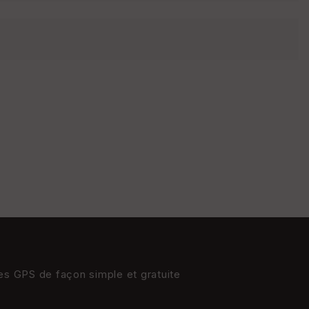
res GPS de façon simple et gratuite