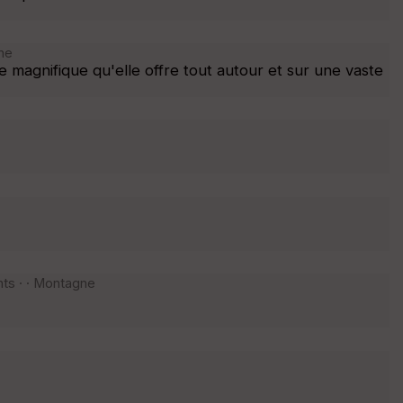
ne
magnifique qu'elle offre tout autour et sur une vaste
ts · · Montagne