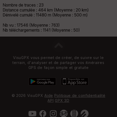
Nombre de traces : 23
Distance cumulée : 464 km (Moyenne : 20 km)
Dénivelé cumulé : 11480 m (Moyenne : 500 m)
Nb vu : 17546 (Moyenne : 763)
Nb téléchargements : 1141 (Moyenne : 50)
VisuGPX vous permet de créer, de suivre sur le
terrain, d'analyser et de partager vos itinéraires
GPS de façon simple et gratuite
© 2026 VisuGPX
Aide
Politique de confidentialité
API
GPX 3D