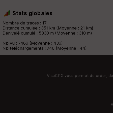
Stats globales
Nombre de traces : 17
Distance cumulée : 351 km (Moyenne : 21 km)
Dénivelé cumulé : 5330 m (Moyenne : 310 m)
Nb vu : 7469 (Moyenne : 439)
Nb téléchargements : 746 (Moyenne : 44)
VisuGPX vous permet de créer, de s
©