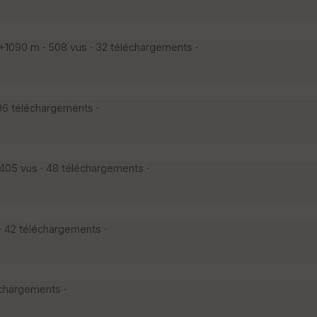
1090 m · 508 vus · 32 téléchargements ·
36 téléchargements ·
405 vus · 48 téléchargements ·
· 42 téléchargements ·
échargements ·