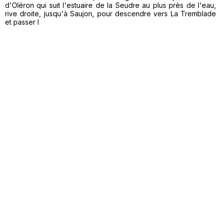
d'Oléron qui suit l'estuaire de la Seudre au plus près de l'eau,
rive droite, jusqu'à Saujon, pour descendre vers La Tremblade
et passer l