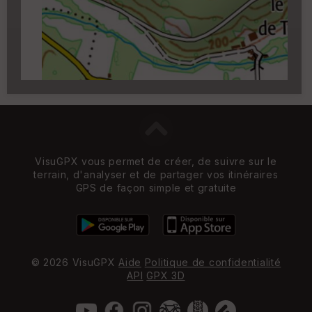
zoom 14)
VisuGPX vous permet de créer, de suivre sur le
terrain, d'analyser et de partager vos itinéraires
GPS de façon simple et gratuite
© 2026 VisuGPX
Aide
Politique de confidentialité
API
GPX 3D