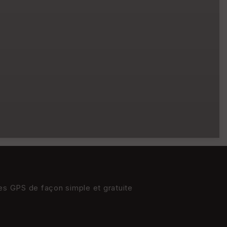
res GPS de façon simple et gratuite