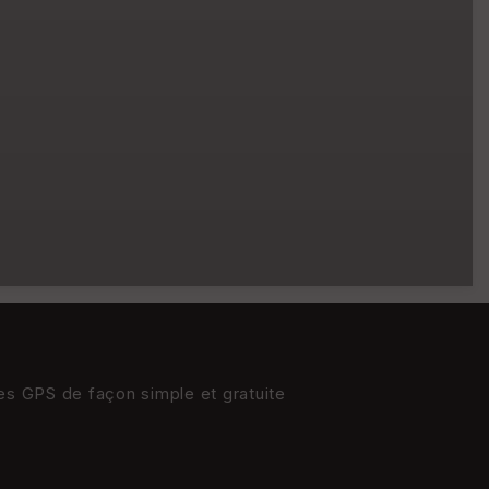
res GPS de façon simple et gratuite