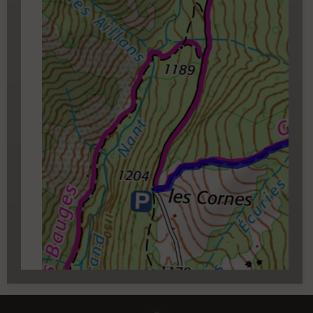
zoom 14)