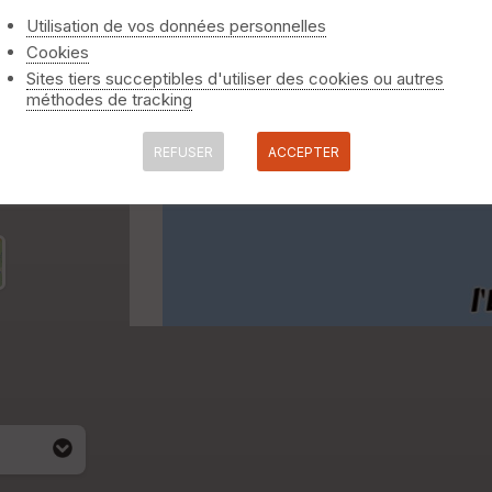
Utilisation de vos données personnelles
Cookies
Sites tiers succeptibles d'utiliser des cookies ou autres
méthodes de tracking
REFUSER
ACCEPTER