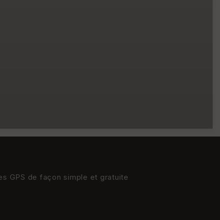
res GPS de façon simple et gratuite