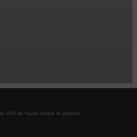
res GPS de façon simple et gratuite