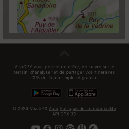
zoom 14)
VisuGPX vous permet de créer, de suivre sur le
terrain, d'analyser et de partager vos itinéraires
GPS de façon simple et gratuite
© 2026 VisuGPX
Aide
Politique de confidentialité
API
GPX 3D