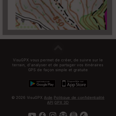
zoom 14)
VisuGPX vous permet de créer, de suivre sur le
terrain, d'analyser et de partager vos itinéraires
GPS de façon simple et gratuite
© 2026 VisuGPX
Aide
Politique de confidentialité
API
GPX 3D