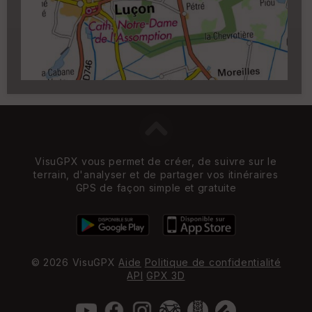
zoom 14)
VisuGPX vous permet de créer, de suivre sur le
terrain, d'analyser et de partager vos itinéraires
GPS de façon simple et gratuite
© 2026 VisuGPX
Aide
Politique de confidentialité
API
GPX 3D