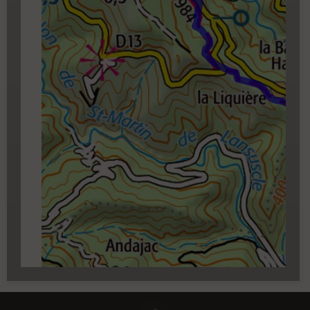
zoom 14)