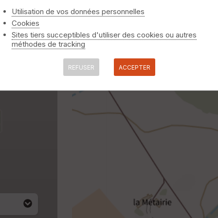
Utilisation de vos données personnelles
Cookies
Sites tiers succeptibles d'utiliser des cookies ou autres
méthodes de tracking
REFUSER
ACCEPTER