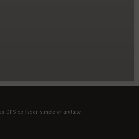
res GPS de façon simple et gratuite