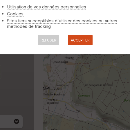
Utilisation de vos données personnelles
Cookies
Sites tiers succeptibles d'utiliser des cookies ou autres
méthodes de tracking
REFUSER
ACCEPTER