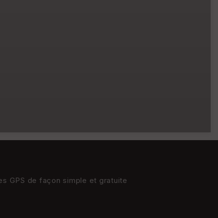
res GPS de façon simple et gratuite