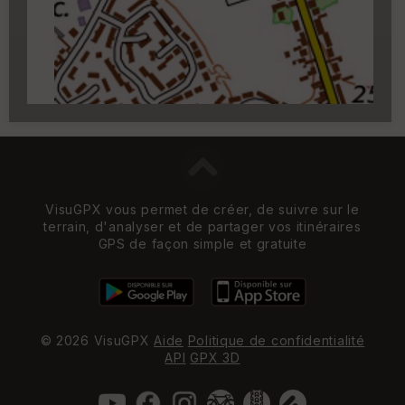
zoom 14)
VisuGPX vous permet de créer, de suivre sur le
terrain, d'analyser et de partager vos itinéraires
GPS de façon simple et gratuite
© 2026 VisuGPX
Aide
Politique de confidentialité
API
GPX 3D