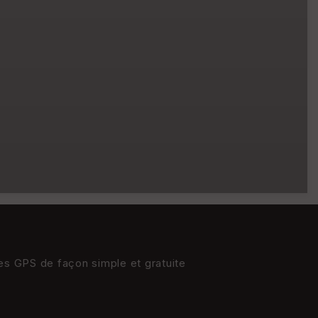
res GPS de façon simple et gratuite