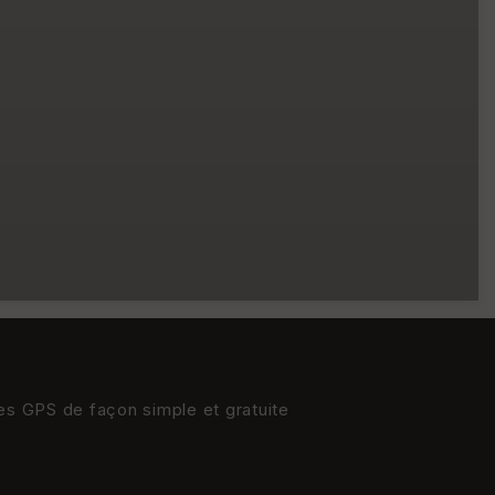
res GPS de façon simple et gratuite