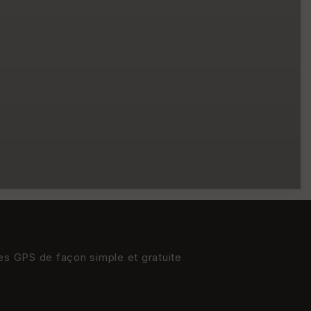
res GPS de façon simple et gratuite