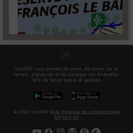
zoom 14)
VisuGPX vous permet de créer, de suivre sur le
terrain, d'analyser et de partager vos itinéraires
GPS de façon simple et gratuite
© 2026 VisuGPX
Aide
Politique de confidentialité
API
GPX 3D