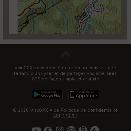
zoom 14)
VisuGPX vous permet de créer, de suivre sur le
terrain, d'analyser et de partager vos itinéraires
GPS de façon simple et gratuite
© 2026 VisuGPX
Aide
Politique de confidentialité
API
GPX 3D