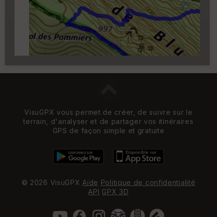
zoom 14)
VisuGPX vous permet de créer, de suivre sur le
terrain, d'analyser et de partager vos itinéraires
GPS de façon simple et gratuite
© 2026 VisuGPX
Aide
Politique de confidentialité
API
GPX 3D