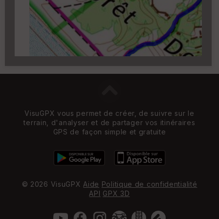
zoom 14)
VisuGPX vous permet de créer, de suivre sur le
terrain, d'analyser et de partager vos itinéraires
GPS de façon simple et gratuite
© 2026 VisuGPX
Aide
Politique de confidentialité
API
GPX 3D