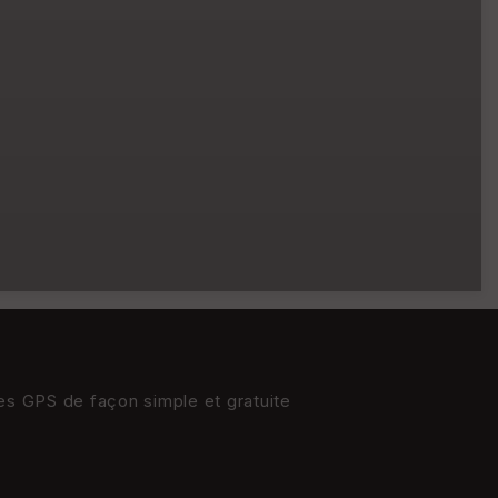
res GPS de façon simple et gratuite