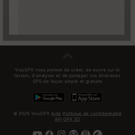
zoom 14)
VisuGPX vous permet de créer, de suivre sur le
terrain, d'analyser et de partager vos itinéraires
GPS de façon simple et gratuite
© 2026 VisuGPX
Aide
Politique de confidentialité
API
GPX 3D