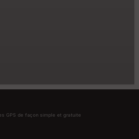
res GPS de façon simple et gratuite