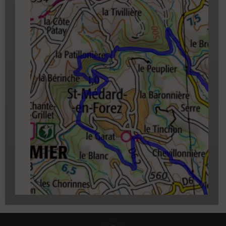
zoom 14)