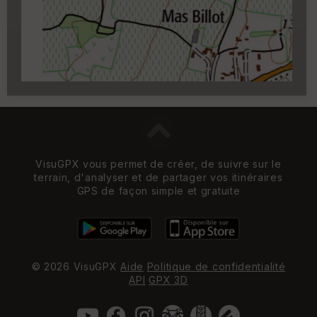
zoom 14)
VisuGPX vous permet de créer, de suivre sur le
terrain, d'analyser et de partager vos itinéraires
GPS de façon simple et gratuite
© 2026 VisuGPX
Aide
Politique de confidentialité
API
GPX 3D