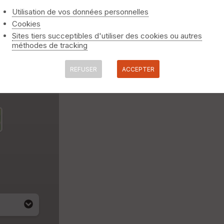
Utilisation de vos données personnelles
Cookies
Sites tiers succeptibles d'utiliser des cookies ou autres
méthodes de tracking
REFUSER
ACCEPTER