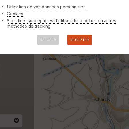
Utilisation de vos données personnelles
Cookies
Sites tiers succeptibles d'utiliser des cookies ou autres
méthodes de tracking
REFUSER
ACCEPTER