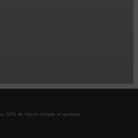
res GPS de façon simple et gratuite