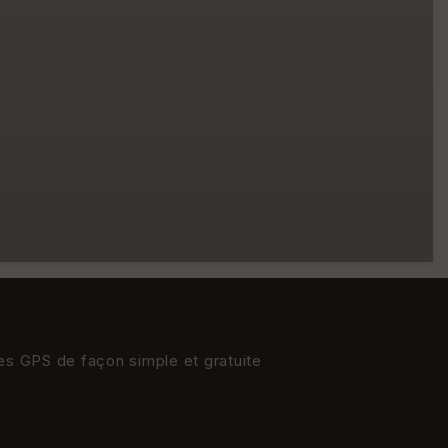
res GPS de façon simple et gratuite