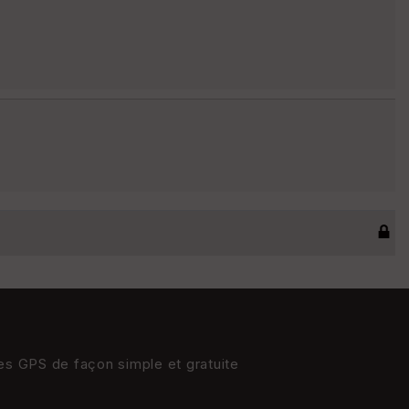
res GPS de façon simple et gratuite