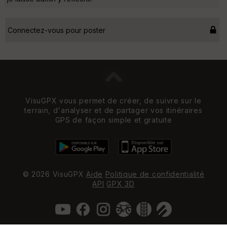
Connectez-vous pour poster
VisuGPX vous permet de créer, de suivre sur le
terrain, d'analyser et de partager vos itinéraires
GPS de façon simple et gratuite
© 2026 VisuGPX
Aide
Politique de confidentialité
API
GPX 3D