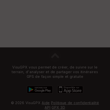
VisuGPX vous permet de créer, de suivre sur le
terrain, d'analyser et de partager vos itinéraires
GPS de façon simple et gratuite
© 2026 VisuGPX
Aide
Politique de confidentialité
API
GPX 3D