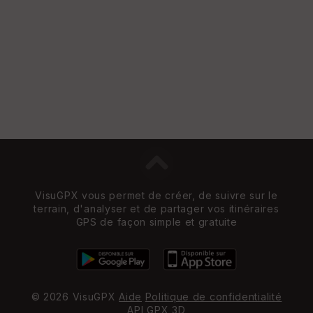
VisuGPX vous permet de créer, de suivre sur le
terrain, d'analyser et de partager vos itinéraires
GPS de façon simple et gratuite
© 2026 VisuGPX
Aide
Politique de confidentialité
API
GPX 3D