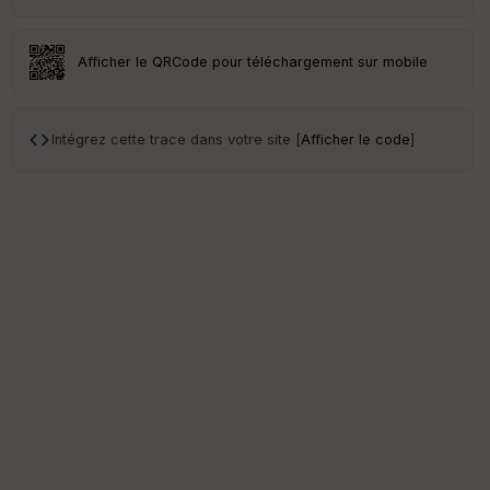
Afficher le QRCode pour téléchargement sur mobile
Intégrez cette trace dans votre site [
Afficher le code
]