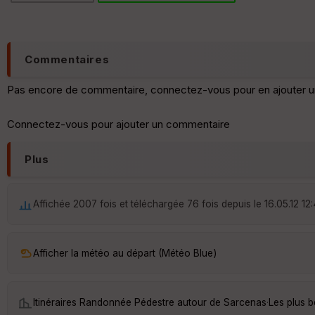
Commentaires
Pas encore de commentaire, connectez-vous pour en ajouter u
Connectez-vous pour ajouter un commentaire
Plus
Affichée 2007 fois et téléchargée 76 fois depuis le 16.05.12 12
Afficher la météo au départ (Météo Blue)
Itinéraires Randonnée Pédestre autour de
Sarcenas
·
Les plus 