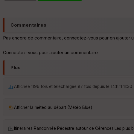
Commentaires
Pas encore de commentaire, connectez-vous pour en ajouter u
Connectez-vous pour ajouter un commentaire
Plus
Affichée 1196 fois et téléchargée 87 fois depuis le 14.11.11 11:30
Afficher la météo au départ (Météo Blue)
Itinéraires Randonnée Pédestre autour de
Cérences
·
Les plus 