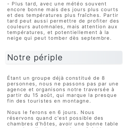
- Plus tard, avec une météo souvent
encore bonne mais des jours plus courts
et des températures plus fraîches. Partir
tard peut aussi permettre de profiter des
couleurs automnales, mais attention aux
températures, et potentiellement à la
neige qui peut tomber dès septembre.
Notre périple
Étant un groupe déjà constitué de 8
personnes, nous ne passons pas par une
agence et organisons notre traversée à
partir du 15 août, qui marque la presque
fin des touristes en montagne.
Nous le ferons en 6 jours
.
Nous
réservons quand c'est possible des
chambres d'hôtes, avoir une bonne table