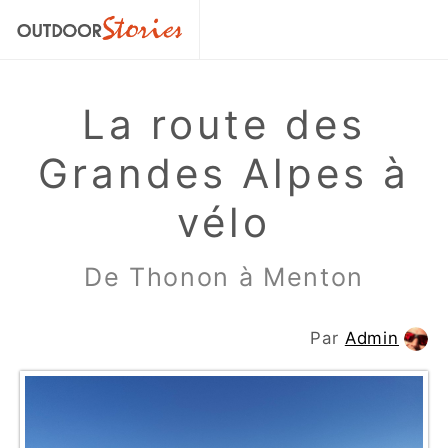
La route des
Grandes Alpes à
vélo
De Thonon à Menton
Par
Admin