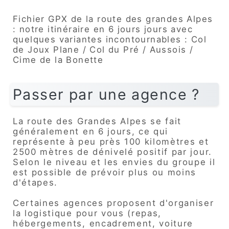
Fichier GPX de la route des grandes Alpes
: notre itinéraire en 6 jours jours avec
quelques variantes incontournables : Col
de Joux Plane / Col du Pré / Aussois /
Cime de la Bonette
Passer par une agence ?
La route des Grandes Alpes se fait
généralement en 6 jours, ce qui
représente à peu près 100 kilomètres et
2500 mètres de dénivelé positif par jour.
Selon le niveau et les envies du groupe il
est possible de prévoir plus ou moins
d'étapes.
Certaines agences proposent d'organiser
la logistique pour vous (repas,
hébergements, encadrement, voiture