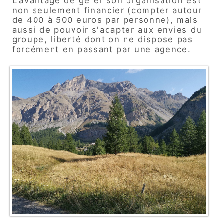
L'avantage de gérer son organisation est
non seulement financier (compter autour
de 400 à 500 euros par personne), mais
aussi de pouvoir s'adapter aux envies du
groupe, liberté dont on ne dispose pas
forcément en passant par une agence.