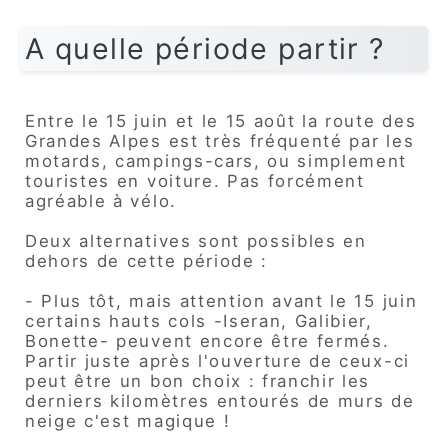
A quelle période partir ?
Entre le 15 juin et le 15 août la route des
Grandes Alpes est très fréquenté par les
motards, campings-cars, ou simplement
touristes en voiture. Pas forcément
agréable à vélo.
Deux alternatives sont possibles en
dehors de cette période :
- Plus tôt, mais attention avant le 15 juin
certains hauts cols -Iseran, Galibier,
Bonette- peuvent encore être fermés.
Partir juste après l'ouverture de ceux-ci
peut être un bon choix : franchir les
derniers kilomètres entourés de murs de
neige c'est magique !