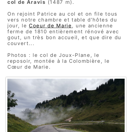
col de Aravis
(1487 m).
On rejoint Patrice au col et on file tous
vers notre chambre et table d'hôtes du
jour, le
Coeur de Marie
, une ancienne
ferme de 1810 entièrement rénové avec
gout, un très bon accueil, et que dire du
couvert...
Photos : le col de Joux-Plane, le
reposoir, montée à la Colombière, le
Cœur de Marie.