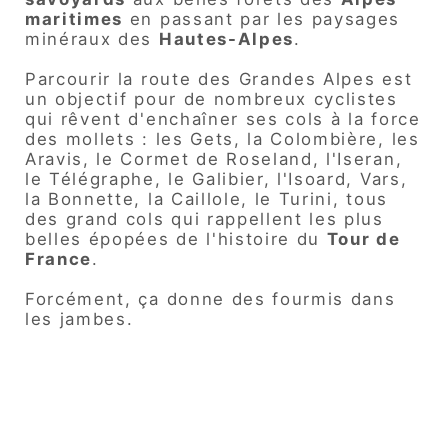
maritimes
en passant par les paysages
minéraux des
Hautes-Alpes
.
Parcourir la route des Grandes Alpes est
un objectif pour de nombreux cyclistes
qui rêvent d'enchaîner ses cols à la force
des mollets : les Gets, la Colombière, les
Aravis, le Cormet de Roseland, l'Iseran,
le Télégraphe, le Galibier, l'Isoard, Vars,
la Bonnette, la Caillole, le Turini, tous
des grand cols qui rappellent les plus
belles épopées de l'histoire du
Tour de
France
.
Forcément, ça donne des fourmis dans
les jambes.