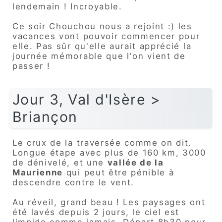
lendemain ! Incroyable.
Ce soir Chouchou nous a rejoint :) les
vacances vont pouvoir commencer pour
elle. Pas sûr qu'elle aurait apprécié la
journée mémorable que l'on vient de
passer !
Jour 3, Val d'Isère >
Briançon
Le crux de la traversée comme on dit.
Longue étape avec plus de 160 km, 3000
de dénivelé, et une
vallée de la
Maurienne
qui peut être pénible à
descendre contre le vent.
Au réveil, grand beau ! Les paysages ont
été lavés depuis 2 jours, le ciel est