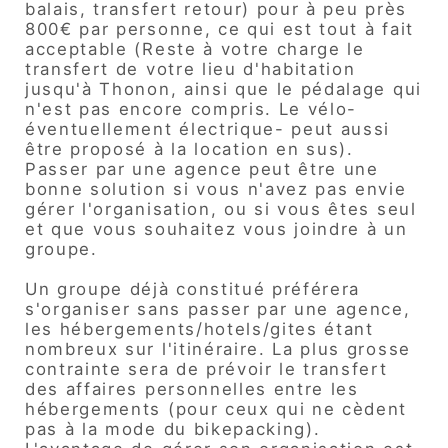
balais, transfert retour) pour à peu près
800€ par personne, ce qui est tout à fait
acceptable (Reste à votre charge le
transfert de votre lieu d'habitation
jusqu'à Thonon, ainsi que le pédalage qui
n'est pas encore compris. Le vélo-
éventuellement électrique- peut aussi
être proposé à la location en sus).
Passer par une agence peut être une
bonne solution si vous n'avez pas envie
gérer l'organisation, ou si vous êtes seul
et que vous souhaitez vous joindre à un
groupe.
Un groupe déjà constitué préférera
s'organiser sans passer par une agence,
les hébergements/hotels/gites étant
nombreux sur l'itinéraire. La plus grosse
contrainte sera de prévoir le transfert
des affaires personnelles entre les
hébergements (pour ceux qui ne cèdent
pas à la mode du bikepacking).