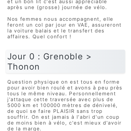
et un bon lit c'est aussi appréciable
après une (grosse) journée de vélo.
Nos femmes nous accompagnent, elle
feront un col par jour en VAE, assureront
la voiture balais et le transfert des
affaires. Quel confort !
Jour 0 : Grenoble >
Thonon
Question physique on est tous en forme
pour avoir bien roulé et avons à peu près
tous le même niveau. Personnellement
j'attaque cette traversée avec plus de
5000 km et 100000 mètres de dénivelé,
de quoi se faire PLAISIR sans trop
souffrir. On est jamais à l'abri d'un coup
de moins bien à vélo, c'est mieux d'avoir
de la marge.