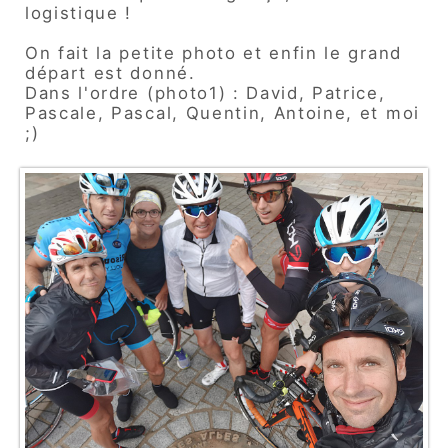
logistique !
On fait la petite photo et enfin le grand
départ est donné.
Dans l'ordre (photo1) : David, Patrice,
Pascale, Pascal, Quentin, Antoine, et moi
;)