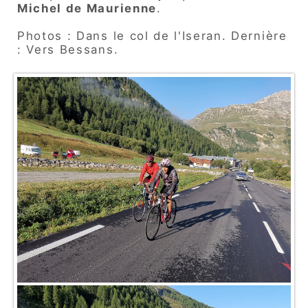
Michel de Maurienne
.
Photos : Dans le col de l'Iseran. Dernière
: Vers Bessans.