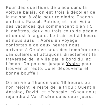
Pour des questions de place dans la
voiture balais, on est trois à décoller de
la maison à vélo pour rejoindre Thonon
en train. Pascal, Patrice, et moi. Voilà
des vacances qui commencent bien ! 5
kilomètres, deux ou trois coup de pédale
et on est à la gare. Le train est à l'heure
et nous aussi ! Après un voyage
confortable de deux heures nous
arrivons à Genève sous des températures
caniculaires et attaquons directement la
traversée de la ville par le bord du lac
Léman. On pousse jusqu'à
Yvoire
pour
trouver un resto. Jolie découverte et
bonne bouffe !
On arrive à Thonon vers 16 heures ou
l'on rejoint le reste de la tribu : Quentin,
Antoine, David, et ePascale. eChou nous
rejoindra à Val d'Isère dans deux jours.