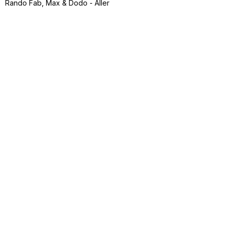
Rando Fab, Max & Dodo - Aller