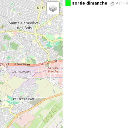
sortie dimanche
VTT · 4